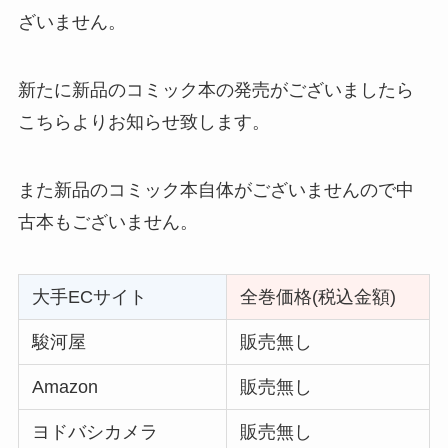
ざいません。
新たに新品のコミック本の発売がございましたら
こちらよりお知らせ致します。
また新品のコミック本自体がございませんので中
古本もございません。
大手ECサイト
全巻価格(税込金額)
駿河屋
販売無し
Amazon
販売無し
ヨドバシカメラ
販売無し