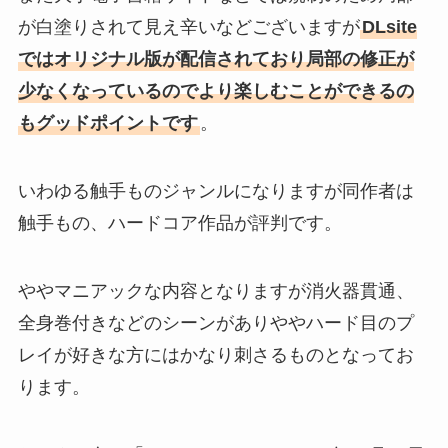
が白塗りされて見え辛いなどございますが
DLsite
ではオリジナル版が配信されており局部の修正が
少なくなっているのでより楽しむことができるの
もグッドポイントです
。
いわゆる触手ものジャンルになりますが同作者は
触手もの、ハードコア作品が評判です。
ややマニアックな内容となりますが消火器貫通、
全身巻付きなどのシーンがありややハード目のプ
レイが好きな方にはかなり刺さるものとなってお
ります。