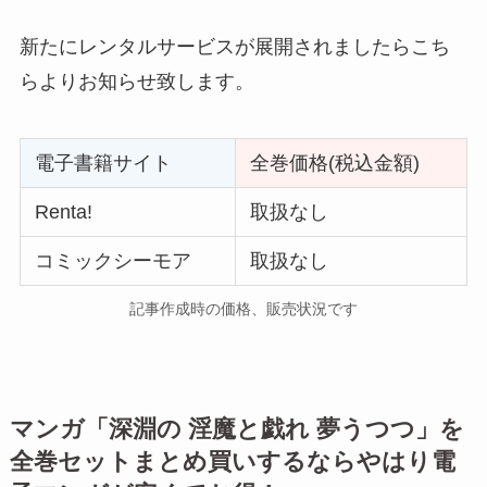
新たにレンタルサービスが展開されましたらこち
らよりお知らせ致します。
電子書籍サイト
全巻価格(税込金額)
Renta!
取扱なし
コミックシーモア
取扱なし
記事作成時の価格、販売状況です
マンガ「
深淵の 淫魔と戯れ 夢うつつ
」を
全巻セットまとめ買いするならやはり電