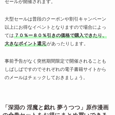
セールが開催されます。
大型セールは普段のクーポンや割引キャンペーン
以上にお得なイベントとなりますので場合によっ
ては
７０％ー８０％引きの価格で購入できたり、
大きなポイント還元
があったりします。
事前予告がなく突然期間限定で開催されることも
しばしばですのでそれぞれの電子書籍サイトから
のメールはチェックしておきましょう。
「
深淵の 淫魔と戯れ 夢うつつ
」原作漫画