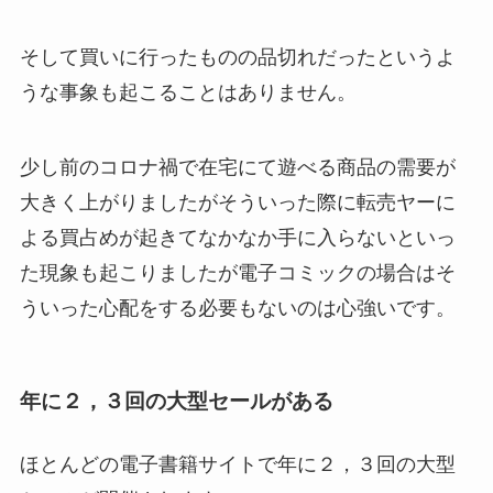
そして買いに行ったものの品切れだったというよ
うな事象も起こることはありません。
少し前のコロナ禍で在宅にて遊べる商品の需要が
大きく上がりましたがそういった際に転売ヤーに
よる買占めが起きてなかなか手に入らないといっ
た現象も起こりましたが電子コミックの場合はそ
ういった心配をする必要もないのは心強いです。
年に２，３回の大型セールがある
ほとんどの電子書籍サイトで年に２，３回の大型