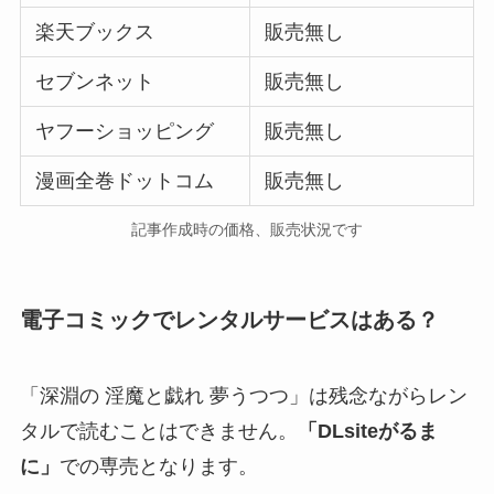
楽天ブックス
販売無し
セブンネット
販売無し
ヤフーショッピング
販売無し
漫画全巻ドットコム
販売無し
記事作成時の価格、販売状況です
電子コミックでレンタルサービスはある？
「深淵の 淫魔と戯れ 夢うつつ」は残念ながらレン
タルで読むことはできません。
「DLsiteがるま
に」
での専売となります。