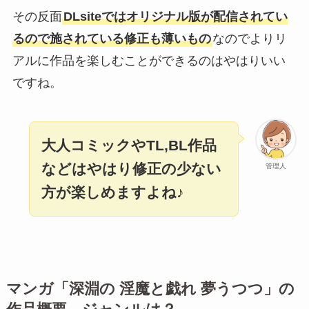
その反面
DLsiteではオリジナル版が配信されてい
るので施されている修正も薄いもの
なのでよりリ
アルに作品を楽しむことができるのはやはりいい
ですね。
大人コミックやTL,BL作品
などはやはり修正の少ない
管理人
方が楽しめますよね♪
マンガ「
深淵の 淫魔と戯れ 夢うつつ
」の