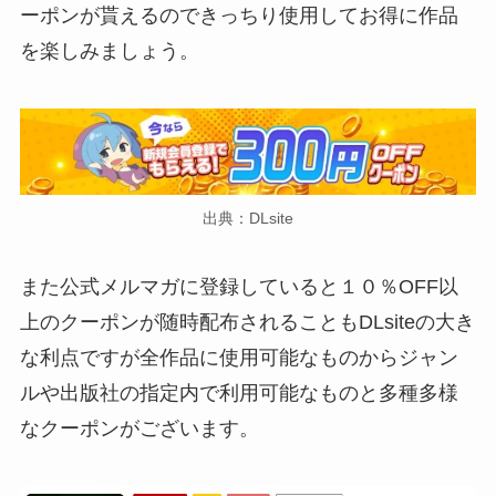
ーポンが貰えるのできっちり使用してお得に作品
を楽しみましょう。
出典：DLsite
また公式メルマガに登録していると１０％OFF以
上のクーポンが随時配布されることもDLsiteの大き
な利点ですが全作品に使用可能なものからジャン
ルや出版社の指定内で利用可能なものと多種多様
なクーポンがございます。