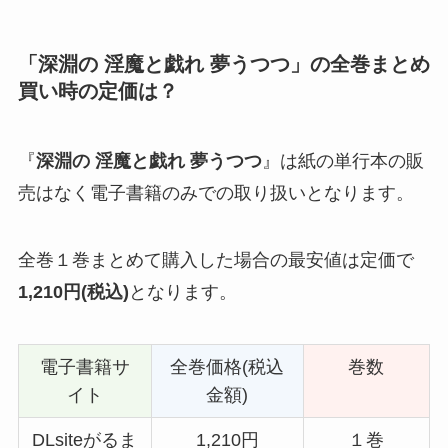
「
深淵の 淫魔と戯れ 夢うつつ
」の全巻まとめ
買い時の定価は？
『
深淵の 淫魔と戯れ 夢うつつ
』は紙の単行本の販
売はなく電子書籍のみでの取り扱いとなります。
全巻１巻まとめて購入した場合の最安値は定価で
1,210円(税込)
となります。
電子書籍サ
全巻価格(税込
巻数
イト
金額)
DLsiteがるま
1,210円
１巻