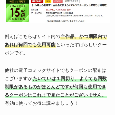
例えばこちらはサイト内の
全作品、かつ期限内で
あれば何回でも使用可能
といったすばらしいクー
ポンです。
他社の電子コミックサイトでもクーポンの配布は
ございますが
たいていは１回切り、よくても回数
制限があるものがほとんどですが何回も使用でき
るクーポンはこれまで見たことがございません。
有効に使ってお得に読みましょう！