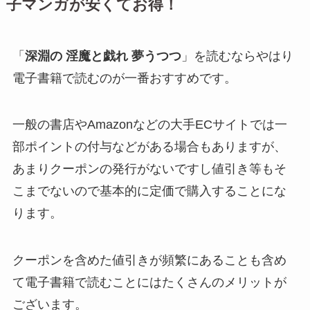
子マンガが安くてお得！
「
深淵の 淫魔と戯れ 夢うつつ
」を読むならやはり
電子書籍で読むのが一番おすすめです。
一般の書店やAmazonなどの大手ECサイトでは一
部ポイントの付与などがある場合もありますが、
あまりクーポンの発行がないですし値引き等もそ
こまでないので基本的に定価で購入することにな
ります。
クーポンを含めた値引きが頻繁にあることも含め
て電子書籍で読むことにはたくさんのメリットが
ございます。