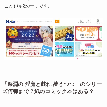
ことも特徴の一つです。
「深淵の 淫魔と戯れ 夢うつつ」のシリー
ズ何弾まで？紙のコミック本はある？