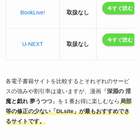
今すぐ読む
BookLive!
取扱なし
今すぐ読む
U-NEXT
取扱なし
各電子書籍サイトを比較するとそれぞれのサービ
スの強みや割引率は違いますが、漫画『
深淵の 淫
魔と戯れ 夢うつつ
』を１番お得に楽しむなら
局部
等の修正の少ない「DLsite」が最もおすすめでき
るサイトです。