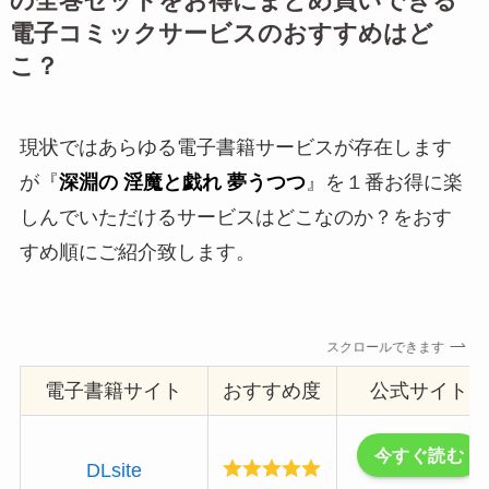
の全巻セットをお得にまとめ買いできる
電子コミックサービスのおすすめはど
こ？
現状ではあらゆる電子書籍サービスが存在します
が『
深淵の 淫魔と戯れ 夢うつつ
』を１番お得に楽
しんでいただけるサービスはどこなのか？をおす
すめ順にご紹介致します。
スクロールできます
電子書籍サイト
おすすめ度
公式サイト
今すぐ読む
DLsite