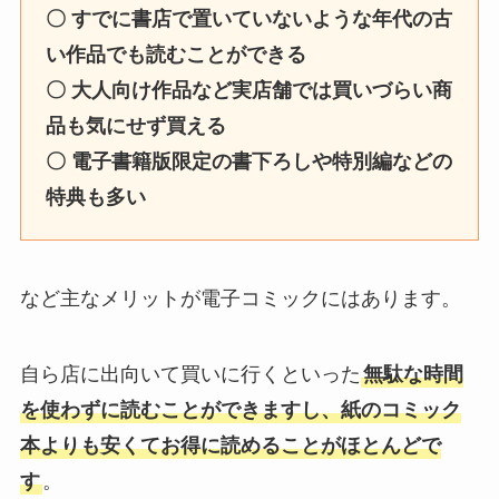
〇 すでに書店で置いていないような年代の古
い作品でも読むことができる
〇 大人向け作品など実店舗では買いづらい商
品も気にせず買える
〇 電子書籍版限定の書下ろしや特別編などの
特典も多い
など主なメリットが電子コミックにはあります。
自ら店に出向いて買いに行くといった
無駄な時間
を使わずに読むことができますし、紙のコミック
本よりも安くてお得に読めることがほとんどで
す
。