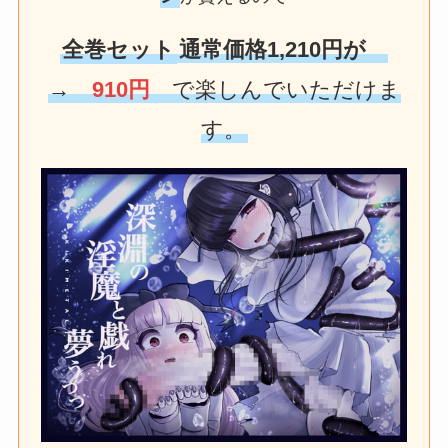
全巻セット
通常価格1,210円が
→
910円
で楽しんでいただけま
す。