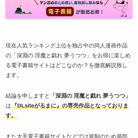
現在人気ランキング上位を独占中の同人漫画作品
の「深淵の 淫魔と戯れ 夢うつつ」をお得に楽しめ
る電子書籍サイトはどこなのか？を徹底解説致し
ます。
結論を申しますと
「深淵の 淫魔と戯れ 夢うつつ」
は
『DLsiteがるまに』の専売作品となっておりま
す。
また大手電子書籍サイトなどでは規制のため局部