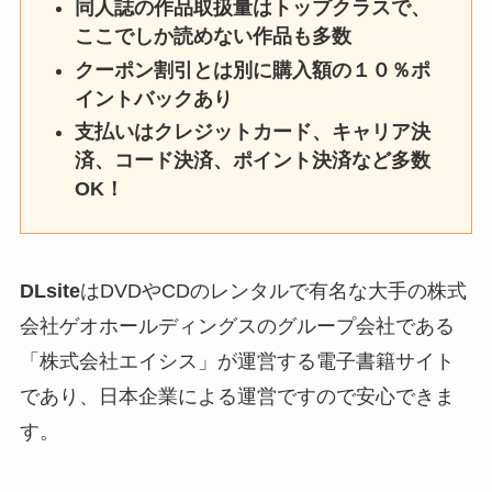
同人誌の作品取扱量はトップクラスで、
ここでしか読めない作品も多数
クーポン割引とは別に購入額の１０％ポ
イントバックあり
支払いはクレジットカード、キャリア決
済、コード決済、ポイント決済など多数
OK！
DLsite
はDVDやCDのレンタルで有名な大手の株式
会社ゲオホールディングスのグループ会社である
「株式会社エイシス」が運営する電子書籍サイト
であり、日本企業による運営ですので安心できま
す。