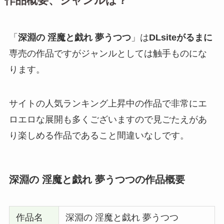
作品概要、ジャンルは？
「
深淵の 淫魔と戯れ 夢うつつ
」は
DLsiteがるまに
専売の作品ですがジャンルとしては触手ものにな
ります。
サイトの人気ランキング上昇中の作品で非常にエ
ロエロな展開も多くございますので見ごたえがあ
り楽しめる作品であること間違いなしです。
深淵の 淫魔と戯れ 夢うつつの作品概要
作品名
深淵の 淫魔と戯れ 夢うつつ