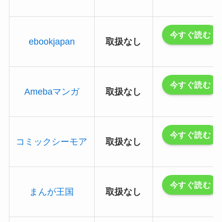
今すぐ読む
ebookjapan
取扱なし
今すぐ読む
Amebaマンガ
取扱なし
今すぐ読む
コミックシーモア
取扱なし
今すぐ読む
まんが王国
取扱なし