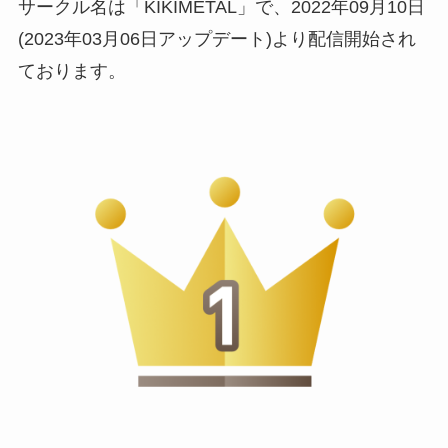
サークル名は「KIKIMETAL」で、2022年09月10日
(2023年03月06日アップデート)より配信開始され
ております。