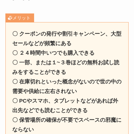
メリット
〇 クーポンの発行や割引キャンペーン、大型
セールなどが頻繁にある
〇 ２４時間中いつでも購入できる
〇 一部、または１~３巻ほどの無料お試し読
みをすることができる
〇 在庫切れといった概念がないので世の中の
需要や供給に左右されない
〇 PCやスマホ、タブレットなどがあれば外
出先などでも読むことができる
〇 保管場所の確保が不要でスペースの邪魔に
ならない