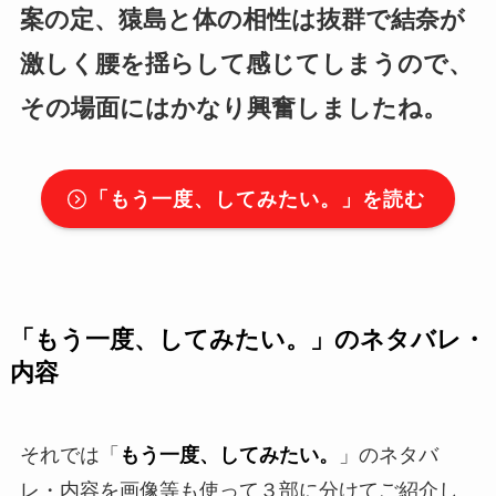
案の定、猿島と体の相性は抜群で結奈が
激しく腰を揺らして感じてしまうので、
その場面にはかなり興奮しましたね。
「
もう一度、してみたい。
」を読む
「
もう一度、してみたい。
」
のネタバレ・
内容
それでは「
もう一度、してみたい。
」のネタバ
レ・内容を画像等も使って３部に分けてご紹介し