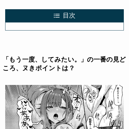
目次
「
もう一度、してみたい。
」の一番の見ど
ころ、ヌきポイントは？