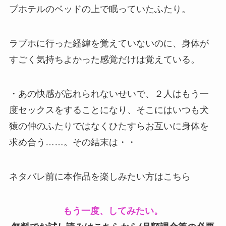
ブホテルのベッドの上で眠っていたふたり。
ラブホに行った経緯を覚えていないのに、身体が
すごく気持ちよかった感覚だけは覚えている。
・あの快感が忘れられないせいで、２人はもう一
度セックスをすることになり、そこにはいつも犬
猿の仲のふたりではなくひたすらお互いに身体を
求め合う……。その結末は・・
ネタバレ前に本作品を楽しみたい方はこちら
もう一度、してみたい。