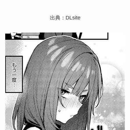
出典：DLsite