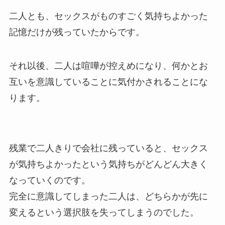
二人とも、セックスがものすごく気持ちよかった
記憶だけが残っていたからです。
それ以後、二人は喧嘩が控えめになり、何かとお
互いを意識していることに気付かされることにな
ります。
残業で二人きりで会社に残っていると、セックス
が気持ちよかったという気持ちがどんどん大きく
なっていくのです。
完全に意識してしまった二人は、どちらかが先に
変えるという選択肢を失ってしまうのでした。