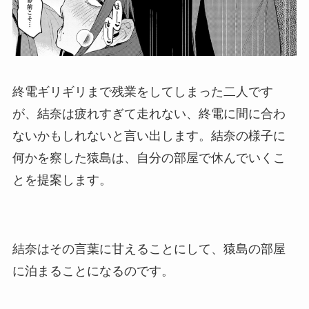
終電ギリギリまで残業をしてしまった二人です
が、結奈は疲れすぎて走れない、終電に間に合わ
ないかもしれないと言い出します。結奈の様子に
何かを察した猿島は、自分の部屋で休んでいくこ
とを提案します。
結奈はその言葉に甘えることにして、猿島の部屋
に泊まることになるのです。