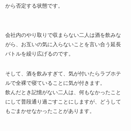
から否定する状態です。
会社内のやり取りで収まらない二人は酒を飲みな
がら、お互いの気に入らないことを言い合う延長
バトルを繰り広げるのです。
そして、酒を飲みすぎて、気が付いたらラブホテ
ルで全裸で寝ていることに気が付きます。
飲んだとき記憶がない二人は、何もなかったこと
にして普段通り過ごすことにしますが、どうして
もごまかせなかったことがあります。