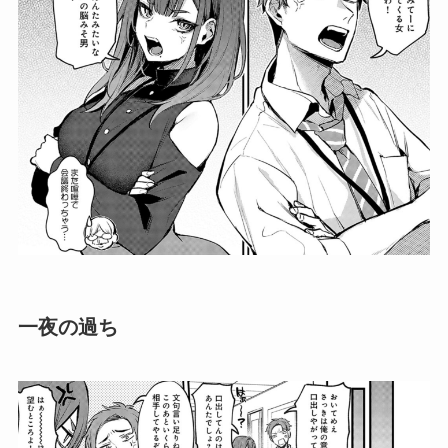
一夜の過ち