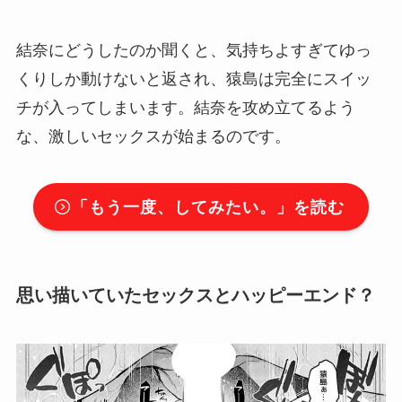
結奈にどうしたのか聞くと、気持ちよすぎてゆっ
くりしか動けないと返され、猿島は完全にスイッ
チが入ってしまいます。結奈を攻め立てるよう
な、激しいセックスが始まるのです。
「
もう一度、してみたい。
」を読む
思い描いていたセックスとハッピーエンド？