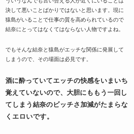
ういうなんでも言い合える人が近くにいることは
決して悪いことばかりではないと思います。現に
猿島がいることで仕事の質を高められているので
結奈にとってはなくてはならない人物ですよね。
でもそんな結奈と猿島がエッチな関係に発展して
しまうので、その場面は必見です。
酒に酔っていてエッチの快感をいまいち
覚えていないので、大胆にももう一回し
てしまう結奈のビッチさ加減がたまらな
くエロいです。