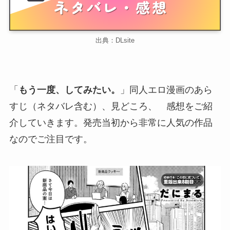
出典：DLsite
「
もう一度、してみたい。
」同人エロ漫画のあら
すじ（ネタバレ含む）、見どころ、 感想をご紹
介していきます。発売当初から非常に人気の作品
なのでご注目です。