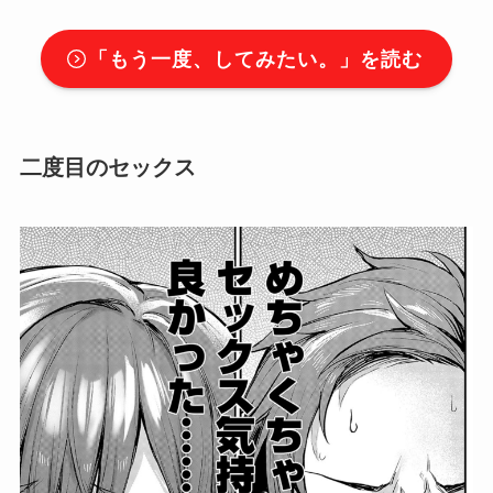
「
もう一度、してみたい。
」を読む
二度目のセックス