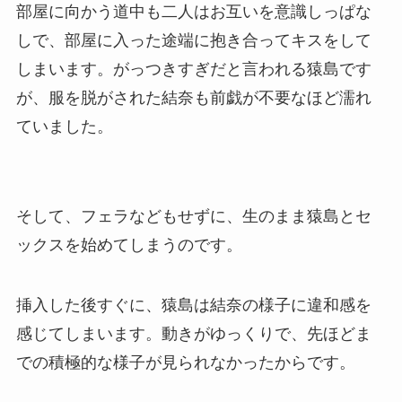
部屋に向かう道中も二人はお互いを意識しっぱな
しで、部屋に入った途端に抱き合ってキスをして
しまいます。がっつきすぎだと言われる猿島です
が、服を脱がされた結奈も前戯が不要なほど濡れ
ていました。
そして、フェラなどもせずに、生のまま猿島とセ
ックスを始めてしまうのです。
挿入した後すぐに、猿島は結奈の様子に違和感を
感じてしまいます。動きがゆっくりで、先ほどま
での積極的な様子が見られなかったからです。