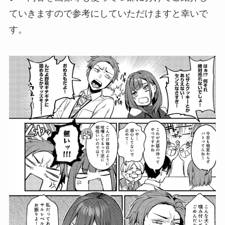
ていきますので参考にしていただけますと幸いで
す。