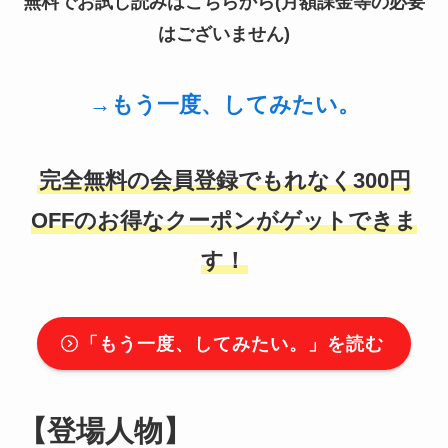
無料でお試し読みはこちらから(月額課金等の必要
はございません)
→
もう一度、してみたい。
完全無料の会員登録でもれなく300円
OFFのお得なクーポンがゲットできま
す！
「
もう一度、してみたい。
」を読む
【登場人物】