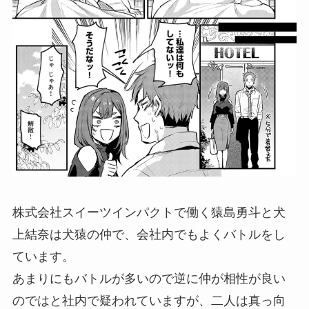
株式会社スイーツインパクトで働く猿島勇斗と犬
上結奈は犬猿の仲で、会社内でもよくバトルをし
ています。
あまりにもバトルが多いので逆に仲が相性が良い
のではと社内で疑われていますが、二人は真っ向