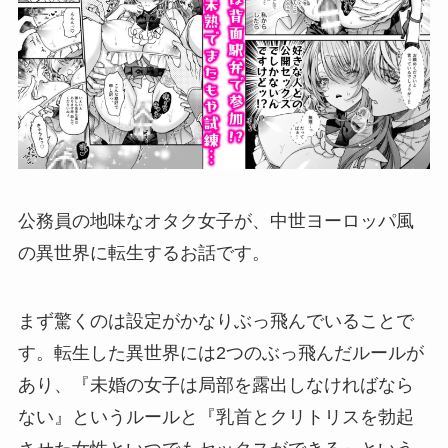
公務員の地味なオタク女子が、中世ヨーロッパ風
の異世界に転生するお話です。
まず驚くのは設定がかなりぶっ飛んでいることで
す。転生した異世界には2つのぶっ飛んだルールが
あり、『未婚の女子は局部を露出しなければなら
ない』というルールと『乳首とクリトリスを勃起