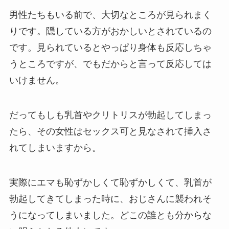
男性たちもいる前で、大切なところが見られまく
りです。隠している方がおかしいとされているの
です。見られているとやっぱり身体も反応しちゃ
うところですが、でもだからと言って反応しては
いけません。
だってもしも乳首やクリトリスが勃起してしまっ
たら、その女性はセックス可と見なされて挿入さ
れてしまいますから。
実際にエマも恥ずかしくて恥ずかしくて、乳首が
勃起してきてしまった時に、おじさんに襲われそ
うになってしまいました。どこの誰とも分からな