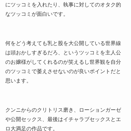
にツッコミを入れたり、執事に対してのオタク的
なツッコミが面白いです。
何をどう考えても乳と股を大公開している世界線
は頭おかしすぎるだろ、というツッコミを主人公
のお嬢様がしてくれるのが笑えるし世界観を自分
のツッコミで萎えさせないのが良いポイントだと
思います。
クンニからのクリトリス磨き、ローションガーゼ
や公開セックス、最後はイチャラブセックスとエ
ロ大満足の作品です。