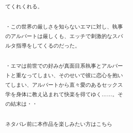
てくれくれる。
・この世界の厳しさを知らないエマに対し、執事
のアルバートは厳しくも、エッチで刺激的なスパ
ルタ指導をしてくるのだった。
・エマは前世での好みが真面目系執事とアルバー
トと重なってしまい、そのせいで彼に恋心を抱い
てしまい、アルバートから直々愛のあるセックス
学を身体に教え込まれて快楽を得てゆく……。そ
の結末は・・
ネタバレ前に本作品を楽しみたい方はこちら