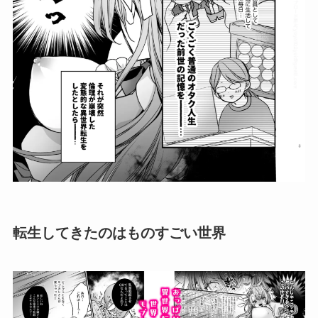
転生してきたのはものすごい世界