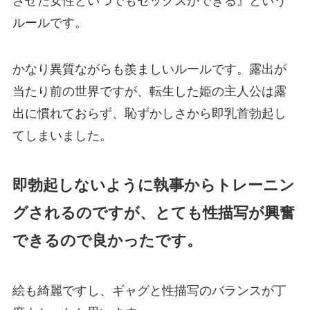
させた女性といつでもセックスができる』という
ルールです。
かなり異質ながらも羨ましいルールです。露出が
当たり前の世界ですが、転生した姫の主人公は露
出に慣れておらず、恥ずかしさから即乳首勃起し
てしまいました。
即勃起しないように執事からトレーニン
グされるのですが、とても性描写が興奮
できるので良かったです。
絵も綺麗ですし、ギャグと性描写のバランスが丁