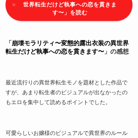
世界転生だけど執事への恋を貫きま
す〜
」を読む
「
崩壊モラリティ〜変態的露出衣装の異世界
転生だけど執事への恋を貫きます〜
」の感想
最近流行りの異世界転生モノを題材とした作品で
すが、あまり転生者のビジュアルが出なかったの
もエロを集中して読めるポイントでした。
可愛らしいお嬢様のビジュアルで異世界のルール