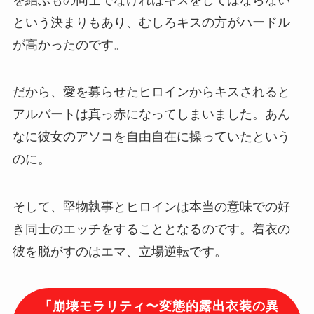
という決まりもあり、むしろキスの方がハードル
が高かったのです。
だから、愛を募らせたヒロインからキスされると
アルバートは真っ赤になってしまいました。あん
なに彼女のアソコを自由自在に操っていたという
のに。
そして、堅物執事とヒロインは本当の意味での好
き同士のエッチをすることとなるのです。着衣の
彼を脱がすのはエマ、立場逆転です。
「
崩壊モラリティ〜変態的露出衣装の異