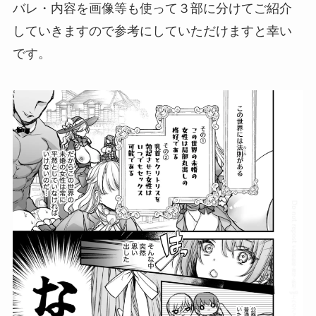
バレ・内容を画像等も使って３部に分けてご紹介
していきますので参考にしていただけますと幸い
です。