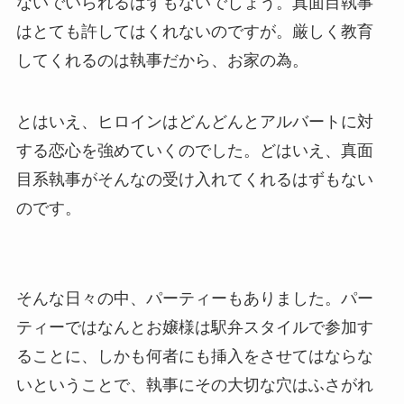
ないでいられるはずもないでしょう。真面目執事
はとても許してはくれないのですが。厳しく教育
してくれるのは執事だから、お家の為。
とはいえ、ヒロインはどんどんとアルバートに対
する恋心を強めていくのでした。どはいえ、真面
目系執事がそんなの受け入れてくれるはずもない
のです。
そんな日々の中、パーティーもありました。パー
ティーではなんとお嬢様は駅弁スタイルで参加す
ることに、しかも何者にも挿入をさせてはならな
いということで、執事にその大切な穴はふさがれ