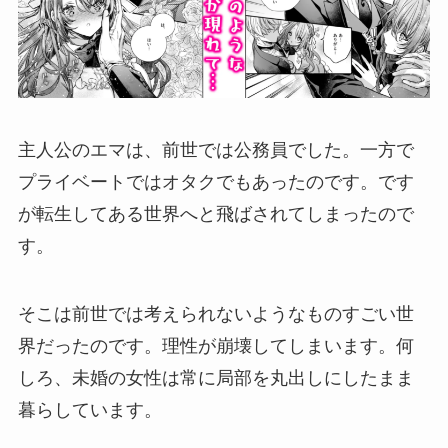
主人公のエマは、前世では公務員でした。一方で
プライベートではオタクでもあったのです。です
が転生してある世界へと飛ばされてしまったので
す。
そこは前世では考えられないようなものすごい世
界だったのです。理性が崩壊してしまいます。何
しろ、未婚の女性は常に局部を丸出しにしたまま
暮らしています。