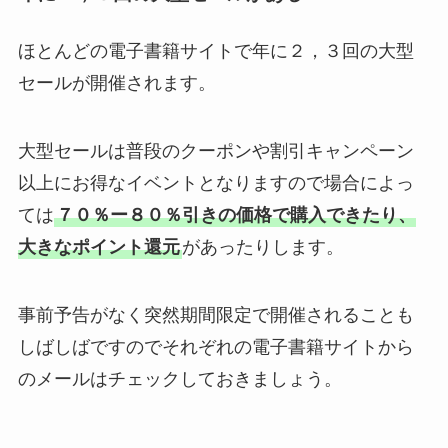
ほとんどの電子書籍サイトで年に２，３回の大型
セールが開催されます。
大型セールは普段のクーポンや割引キャンペーン
以上にお得なイベントとなりますので場合によっ
ては
７０％ー８０％引きの価格で購入できたり、
大きなポイント還元
があったりします。
事前予告がなく突然期間限定で開催されることも
しばしばですのでそれぞれの電子書籍サイトから
のメールはチェックしておきましょう。