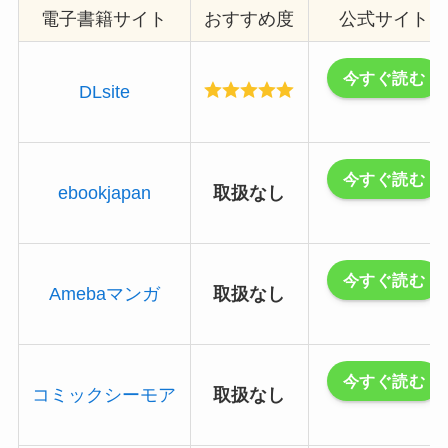
電子書籍サイト
おすすめ度
公式サイト
今すぐ読む
DLsite
今すぐ読む
ebookjapan
取扱なし
今すぐ読む
Amebaマンガ
取扱なし
今すぐ読む
コミックシーモア
取扱なし