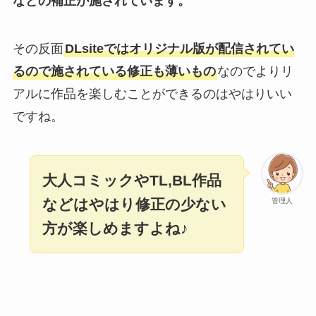
などの補正が施されています。
その反面
DLsiteではオリジナル版が配信されてい
るので施されている修正も薄いもの
なのでよりリ
アルに作品を楽しむことができるのはやはりいい
ですね。
大人コミックやTL,BL作品
などはやはり修正の少ない
管理人
方が楽しめますよね♪