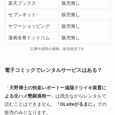
楽天ブックス
販売無し
セブンネット
販売無し
ヤフーショッピング
販売無し
漫画全巻ドットコム
販売無し
記事作成時の価格、販売状況です
電子コミックでレンタルサービスはある？
「
天野博士の快楽レポートー遠隔クリイキ装置に
よる生ハメ懇願過程ー
」は残念ながらレンタルで
読むことはできません。
「DLsiteがるまに」
での
販売のみとなります。