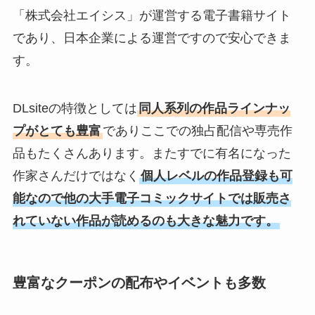
「株式会社エイシス」が運営する電子書籍サイト
であり、日本企業による運営ですので安心できま
す。
DLsiteの特徴としては
同人系列の作品ラインナッ
プがとても豊富
でありここでの独占配信や専売作
品もたくさんあります。またすでに有名になった
作家さんだけではなく
個人レベルの作品登録も可
能なので他の大手電子コミックサイトでは販売さ
れていない作品が読めるのも大きな魅力です。
豊富なクーポンの配布やイベントも多数