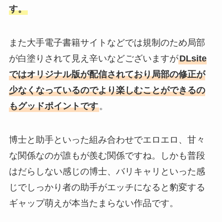
す。
また大手電子書籍サイトなどでは規制のため局部
が白塗りされて見え辛いなどございますが
DLsite
ではオリジナル版が配信されており局部の修正が
少なくなっているのでより楽しむことができるの
もグッドポイントです
。
博士と助手といった組み合わせでエロエロ、甘々
な関係なのが誰もが羨む関係ですね。しかも普段
はだらしない感じの博士、バリキャリといった感
じでしっかり者の助手がエッチになると豹変する
ギャップ萌えが本当たまらない作品です。