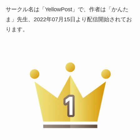
サークル名は「YellowPost」で、作者は「かんた
ま」先生、2022年07月15日より配信開始されてお
ります。