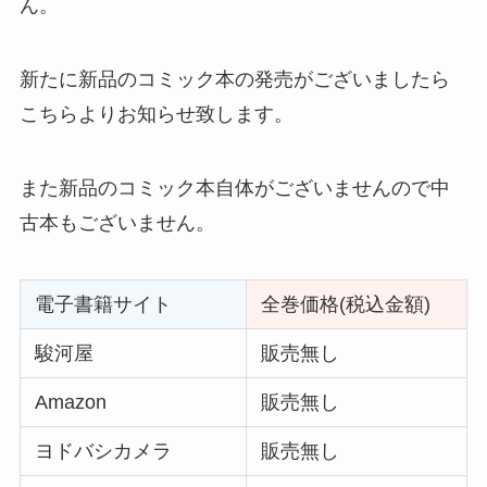
ん。
新たに新品のコミック本の発売がございましたら
こちらよりお知らせ致します。
また新品のコミック本自体がございませんので中
古本もございません。
電子書籍サイト
全巻価格(税込金額)
駿河屋
販売無し
Amazon
販売無し
ヨドバシカメラ
販売無し