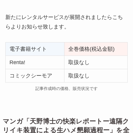
新たにレンタルサービスが展開されましたらこち
らよりお知らせ致します。
電子書籍サイト
全巻価格(税込金額)
Renta!
取扱なし
コミックシーモア
取扱なし
記事作成時の価格、販売状況です
マンガ「
天野博士の快楽レポートー遠隔ク
リイキ装置による生ハメ懇願過程ー
」を全