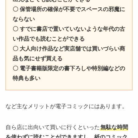
〇 保管場所の確保が不要でスペースの邪魔に
ならない
〇 すでに書店で置いていないような年代の古
い作品でも読むことができる
〇 大人向け作品など実店舗では買いづらい商
品も気にせず買える
〇 電子書籍版限定の書下ろしや特別編などの
特典も多い
など主なメリットが電子コミックにはあります。
自ら店に出向いて買いに行くといった
無駄な時間
を使わずに読むことができますし、紙のコミック