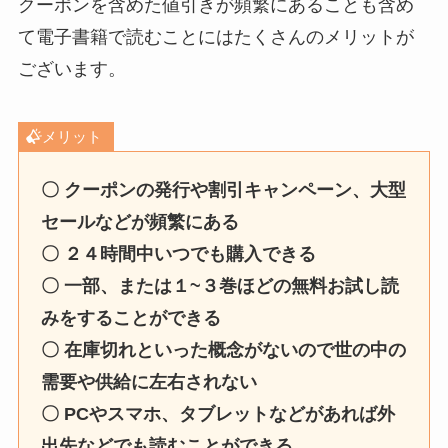
クーポンを含めた値引きが頻繁にあることも含め
て電子書籍で読むことにはたくさんのメリットが
ございます。
メリット
〇 クーポンの発行や割引キャンペーン、大型
セールなどが頻繁にある
〇 ２４時間中いつでも購入できる
〇 一部、または１~３巻ほどの無料お試し読
みをすることができる
〇 在庫切れといった概念がないので世の中の
需要や供給に左右されない
〇 PCやスマホ、タブレットなどがあれば外
出先などでも読むことができる