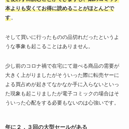
本よりも安くてお得に読めることがほとんどで
す
。
そして買いに行ったものの品切れだったというよ
うな事象も起こることはありません。
少し前のコロナ禍で在宅にて遊べる商品の需要が
大きく上がりましたがそういった際に転売ヤーに
よる買占めが起きてなかなか手に入らないといっ
た現象も起こりましたが電子コミックの場合はそ
ういった心配をする必要もないのは心強いです。
年に２，３回の大型セールがある