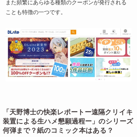
また頻繁にあらゆる種類のクーポンが発行される
ことも特徴の一つです。
「天野博士の快楽レポートー遠隔クリイキ
装置による生ハメ懇願過程ー」のシリーズ
何弾まで？紙のコミック本はある？