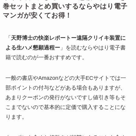
巻セットまとめ買いするならやはり電子
マンガが安くてお得！
「
天野博士の快楽レポートー遠隔クリイキ装置に
よる生ハメ懇願過程ー
」を読むならやはり電子書
籍で読むのが一番おすすめです。
一般の書店やAmazonなどの大手ECサイトでは一
部ポイントの付与などがある場合もありますが、
あまりクーポンの発行がないですし値引き等もそ
こまでないので基本的に定価で購入することにな
ります。