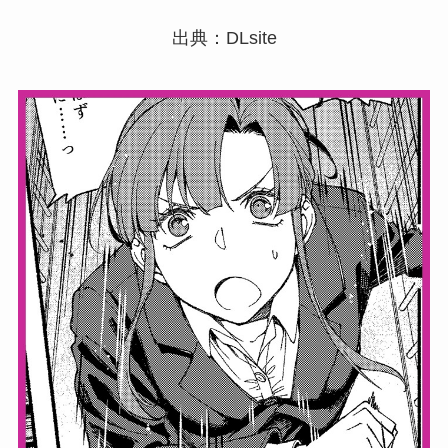
出典：DLsite