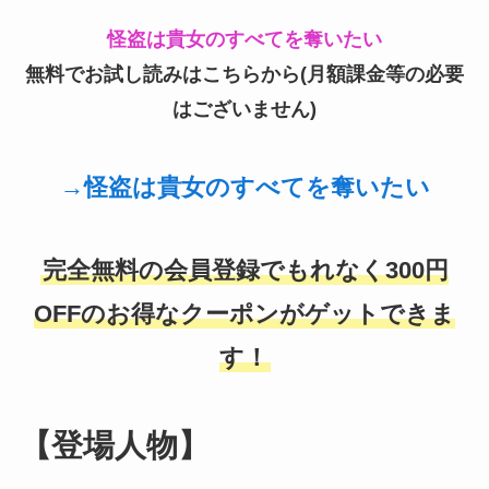
怪盗は貴女のすべてを奪いたい
無料でお試し読みはこちらから(月額課金等の必要
はございません)
→
怪盗は貴女のすべてを奪いたい
完全無料の会員登録でもれなく300円
OFFのお得なクーポンがゲットできま
す！
【登場人物】