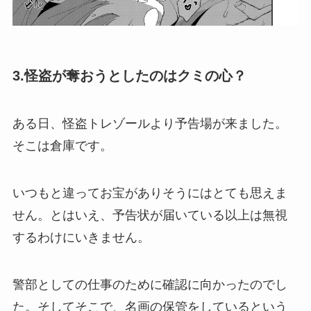
3.怪盗が奪おうとしたのはクミの心？
ある日、怪盗トレゾールより予告場が来ました。
そこは倉庫です。
いつもと違ってお宝がありそうにはとても思えま
せん。とはいえ、予告状が届いている以上は無視
するわけにいきません。
警部としての仕事のために確認に向かったのでし
た。そしてそこで、名画の保管をしているという