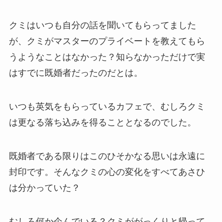
クミはいつも自分の話を聞いてもらってました
が、クミがマスターのプライベートを教えてもら
うようなことはなかった？知らなかっただけで実
はすでに既婚者だったのだとは。
いつも英気をもらっているカフェで、むしろクミ
は更なる落ち込みを得ることとなるのでした。
既婚者である限りはこのひそかなる思いは永遠に
封印です。そんなクミの心の変化をすべてあさひ
は分かっていた？
むしろ何か企んでいる？クミががっくりと帰って