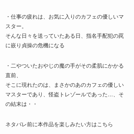
・仕事の疲れは、お気に入りのカフェの優しいマ
スター。
そんな日々を送っていたある日、指名手配犯の罠
に嵌り貞操の危機になる
・二やついたおやじの魔の手がその柔肌にかかる
直前、
そこに現れたのは、まさかのあのカフェの優しい
マスターであり、怪盗トレゾールであった…、そ
の結末は・・
ネタバレ前に本作品を楽しみたい方はこちら