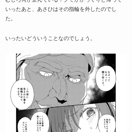
いったあと、あさひはその指輪を外したのでし
た。
いったいどういうことなのでしょう。