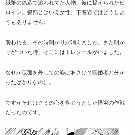
紙幣の偽造で追われてた人物、彼に捉えられたヒ
ロイン。警部とはいえ女性。下着姿ではどうしよ
うもありません。
襲われる。その時明かりが消えました。また明か
りがついた時、そこにはトレゾールがいました。
なぜか仮面を外しての姿はあさひ？既婚者と分か
ったばかりなのに。
ですがそれはクミの心を奪おうとした怪盗の作戦
だったのです。