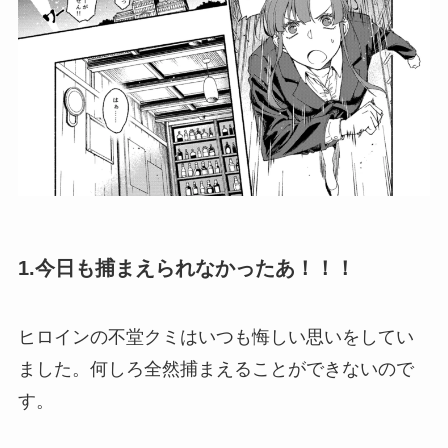
1.今日も捕まえられなかったあ！！！
ヒロインの不堂クミはいつも悔しい思いをしてい
ました。何しろ全然捕まえることができないので
す。