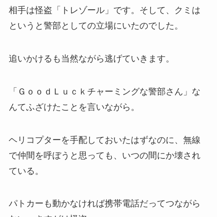
相手は怪盗「トレゾール」です。そして、クミは
というと警部としての立場にいたのでした。
追いかけるも当然ながら逃げていきます。
「ＧｏｏｄＬｕｃｋチャーミングな警部さん」な
んてふざけたことを言いながら。
ヘリコプターを手配しておいたはずなのに、無線
で仲間を呼ぼうと思っても、いつの間にか壊され
ている。
パトカーも動かなければ携帯電話だってつながら