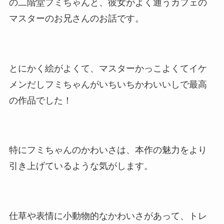
の二階堂フミちゃんと、彼女がよく通うカフェの
マスターのお兄さんのお話です。
とにかく絵がよくて、マスターかっこよくてイケ
メンだしフミちゃんがいちいちかわいいしで最高
の作品でした！
特にフミちゃんのかわいさは、本作の魅力をより
引き上げているような気がします。
仕草や表情に小動物的なかわいさがあって、トレ