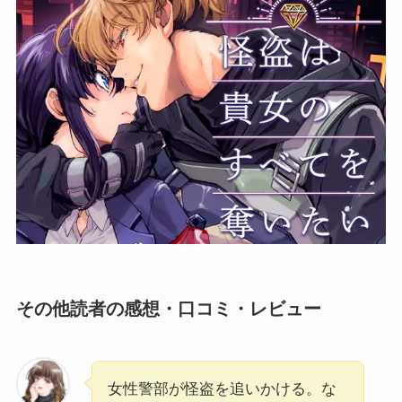
その他読者の感想・口コミ・レビュー
女性警部が怪盗を追いかける。な