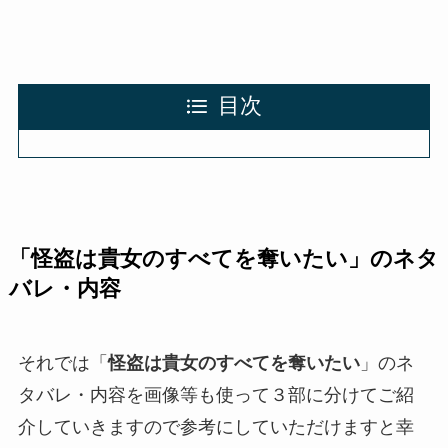
目次
「
怪盗は貴女のすべてを奪いたい
」のネタ
バレ・内容
それでは「
怪盗は貴女のすべてを奪いたい
」のネ
タバレ・内容を画像等も使って３部に分けてご紹
介していきますので参考にしていただけますと幸