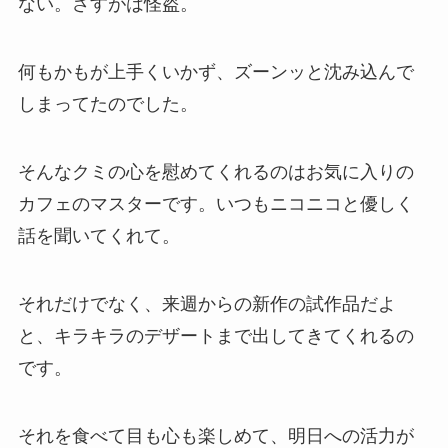
ない。さすがは怪盗。
何もかもが上手くいかず、ズーンッと沈み込んで
しまってたのでした。
そんなクミの心を慰めてくれるのはお気に入りの
カフェのマスターです。いつもニコニコと優しく
話を聞いてくれて。
それだけでなく、来週からの新作の試作品だよ
と、キラキラのデザートまで出してきてくれるの
です。
それを食べて目も心も楽しめて、明日への活力が