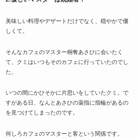
美味しい料理やデザートだけでなく、穏やかで優
しくて。
そんなカフェのマスター桐奪あさひに会いたく
て、クミはいつもそのカフェに行っていたのでし
た。
いつの間にかひそかに片思いをしていたクミ。で
すがある日、なんとあさひの薬指に指輪があるの
を見つけてしまったのです。
何しろカフェのマスターと客という関係です。