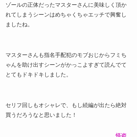
ゾールの正体だったマスターさんに美味しく頂か
れてしまうシーンはめちゃくちゃエッチで興奮し
ましたね。
マスターさんも指名手配犯のモブおじからフミち
ゃんを助け出すシーンがかっこよすぎて読んでて
とてもドキドキしました。
セリフ回しもオシャレで、もし続編が出たら絶対
買うだろうなと思いました！
怪盗