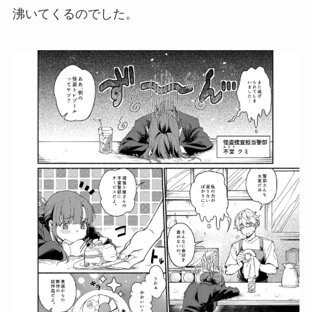
沸いてくるのでした。