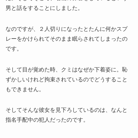
男と話をすることにしました。
なのですが、２人切りになったとたんに何かスプ
レーをかけられてそのまま眠らされてしまったの
です。
そして目が覚めた時、クミはなぜか下着姿に。恥
ずかしいけれど拘束されているのでどうすること
もできません。
そしてそんな彼女を見下ろしているのは、なんと
指名手配中の犯人だったのです。