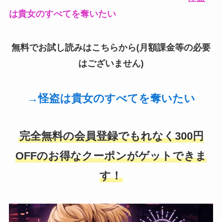
は貴女のすべてを奪いたい
無料でお試し読みはこちらから(月額課金等の必要
はございません)
→
怪盗は貴女のすべてを奪いたい
完全無料の会員登録でもれなく300円
OFFのお得なクーポンがゲットできま
す！